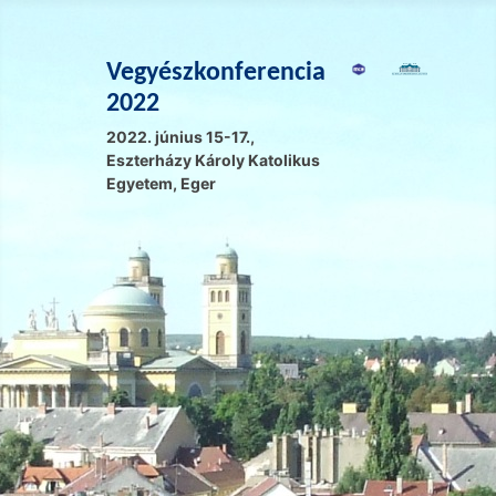
Vegyészkonferencia
2022
2022. június 15-17.,
Eszterházy Károly Katolikus
Egyetem, Eger