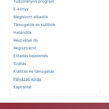
Tudományos program
E-könyv
Meghívott előadók
Támogatók és kiállítók
Határidők
Részvételi díj
Regisztráció
Előadás bejelentés
Szállás
Kiállítás és támogatás
Pályázati kiírás
Kapcsolat